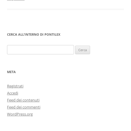
CERCA ALL’INTERNO DI PONTILEX
Ricerca
per:
META
Registrati
Accedi
Feed dei contenuti
Feed dei commenti
WordPress.org