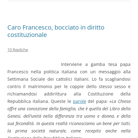
Caro Francesco, bocciato in diritto
costituzionale
10 Repliche
Interviene a gamba tesa papa
Francesco nella politica italiana con un messaggio alla
Settimana Sociale dei cattolici italiani. Lo fa scagliandosi
contro il matrimonio per le coppie dello stesso sesso e
richiamandosi addirittura alla Costituzione della
Repubblica italiana. Queste le
parole
del papa:
«La Chiesa
offre una concezione della famiglia, che è quella del Libro della
Genesi, dell’unità nella differenza tra uomo e donna, e della
sua fecondità. In questa realtà riconosciamo un bene per tutti,
la prima società naturale, come recepito anche nella