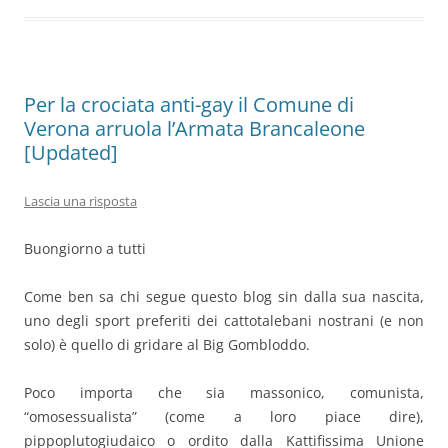
Per la crociata anti-gay il Comune di
Verona arruola l’Armata Brancaleone
[Updated]
Lascia una risposta
Buongiorno a tutti
Come ben sa chi segue questo blog sin dalla sua nascita,
uno degli sport preferiti dei cattotalebani nostrani (e non
solo) è quello di gridare al Big Gombloddo.
Poco importa che sia massonico, comunista,
“omosessualista” (come a loro piace dire),
pippoplutogiudaico o ordito dalla Kattifissima Unione