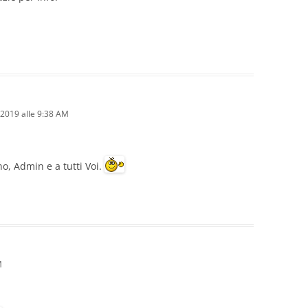
2019 alle 9:38 AM
, Admin e a tutti Voi.
M