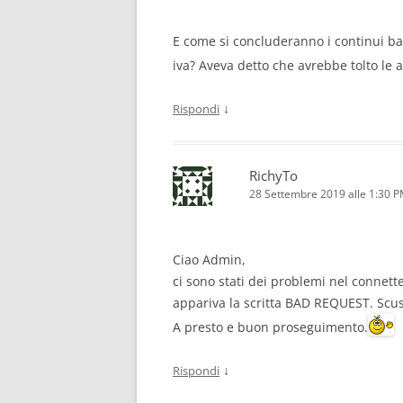
E come si concluderanno i continui ba
iva? Aveva detto che avrebbe tolto le 
↓
Rispondi
RichyTo
28 Settembre 2019 alle 1:30 
Ciao Admin,
ci sono stati dei problemi nel connette
appariva la scritta BAD REQUEST. Scus
A presto e buon proseguimento.
↓
Rispondi