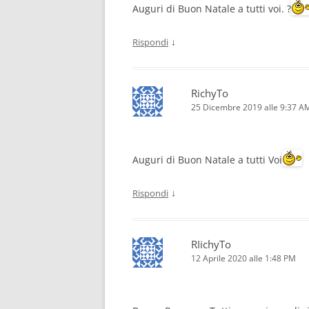
Auguri di Buon Natale a tutti voi. ?
↓
Rispondi
RichyTo
25 Dicembre 2019 alle 9:37 A
Auguri di Buon Natale a tutti Voi
↓
Rispondi
RIichyTo
12 Aprile 2020 alle 1:48 PM