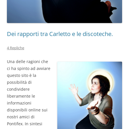
Dei rapporti tra Carletto e le discoteche.
4 Repliche
Una delle ragioni che
ci ha spinto ad avviare
questo sito è la
possibilità di
condividere
liberamente le
informazioni
disponibili online sui
nostri amici di
Pontifex. In sintesi