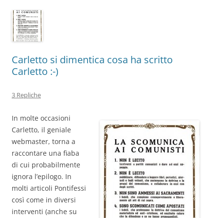
Carletto si dimentica cosa ha scritto
Carletto :-)
3 Repliche
In molte occasioni
Carletto, il geniale
webmaster, torna a
raccontare una fiaba
di cui probabilmente
ignora l’epilogo. In
molti articoli Pontifessi
così come in diversi
interventi (anche su