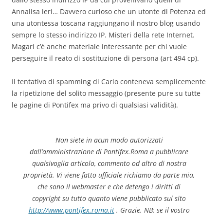
Annalisa ieri… Davvero curioso che un utonte di Potenza ed
una utontessa toscana raggiungano il nostro blog usando
sempre lo stesso indirizzo IP. Misteri della rete Internet.
Magari c’è anche materiale interessante per chi vuole
perseguire il reato di sostituzione di persona (art 494 cp).
Il tentativo di spamming di Carlo conteneva semplicemente
la ripetizione del solito messaggio (presente pure su tutte
le pagine di Pontifex ma privo di qualsiasi validità).
Non siete in acun modo autorizzati
dall’amministrazione di Pontifex.Roma a pubblicare
qualsivoglia articolo, commento od altro di nostra
proprietà. Vi viene fatto ufficiale richiamo da parte mia,
che sono il webmaster e che detengo i diritti di
copyright su tutto quanto viene pubblicato sul sito
http://www.pontifex.roma.it
. Grazie. NB: se il vostro