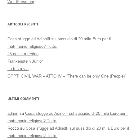
WordPress.org
ARTICOLI RECENTI
Cosa sfugge ad Adinolfi sul sussidio di 20 mila Euro per il
matrimonio religioso? Tutto.
25 aprile a freddo
Frankenstein Junior
La terza via
OPPT: CIVIL WAR – ATTO IV – “There can be only One (People)”
ULTIMI COMMENTI
admin
su
Cosa sfugge ad Adinolfi sul sussidio di 20 mila Euro per il
matrimonio religioso? Tutto.
Rocco
su
Cosa sfugge ad Adinolfi sul sussidio di 20 mila Euro per il
matrimonio religioso? Tutto.