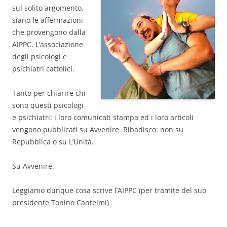
sul solito argomento,
siano le affermazioni
che provengono dalla
AIPPC. L’associazione
degli psicologi e
psichiatri cattolici.
Tanto per chiarire chi
sono questi psicologi
e psichiatri: i loro comunicati stampa ed i loro articoli
vengono pubblicati su Avvenire. Ribadisco: non su
Repubblica o su L’Unità.
Su Avvenire.
Leggiamo dunque cosa scrive l’AIPPC (per tramite del suo
presidente Tonino Cantelmi)