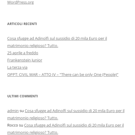
WordPress.org
ARTICOLI RECENTI
Cosa sfugge ad Adinolfi sul sussidio di 20 mila Euro per il
matrimonio religioso? Tutto.
25 aprile a freddo
Frankenstein Junior
La terza via
OPPT: CIVIL WAR – ATTO IV – “There can be only One (People)”
ULTIMI COMMENTI
admin
su
Cosa sfugge ad Adinolfi sul sussidio di 20 mila Euro per il
matrimonio religioso? Tutto.
Rocco
su
Cosa sfugge ad Adinolfi sul sussidio di 20 mila Euro per il
matrimonio religioso? Tutto.