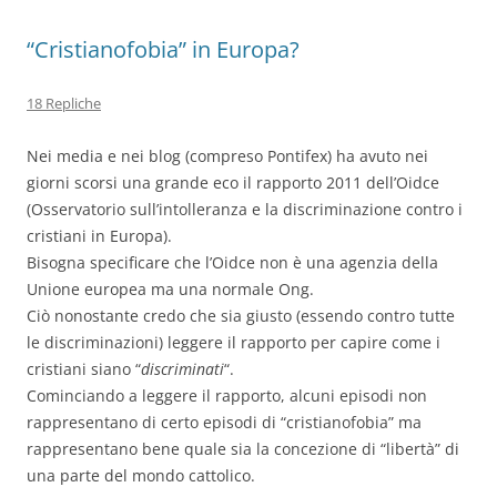
“Cristianofobia” in Europa?
18 Repliche
Nei media e nei blog (compreso Pontifex) ha avuto nei
giorni scorsi una grande eco il rapporto 2011 dell’Oidce
(Osservatorio sull’intolleranza e la discriminazione contro i
cristiani in Europa).
Bisogna specificare che l’Oidce non è una agenzia della
Unione europea ma una normale Ong.
Ciò nonostante credo che sia giusto (essendo contro tutte
le discriminazioni) leggere il rapporto per capire come i
cristiani siano “
discriminati
“.
Cominciando a leggere il rapporto, alcuni episodi non
rappresentano di certo episodi di “cristianofobia” ma
rappresentano bene quale sia la concezione di “libertà” di
una parte del mondo cattolico.