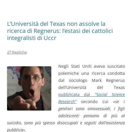
L’Università del Texas non assolve la
ricerca di Regnerus: l’estasi dei cattolici
integralisti di Uccr
27 Repliche
Negli Stati Uniti aveva suscitato
polemiche una ricerca condotta
dal sociologo Mark Regnerus
dell’Università del Texas
pubblicata dal
“Social Science
Research”
secondo cui
«se i
genitori sono omosessuali, i figli
adolescenti pensano di più al
suicidio, sono più spesso disoccupati e seguiti dall’assistenza
pubblica»
.