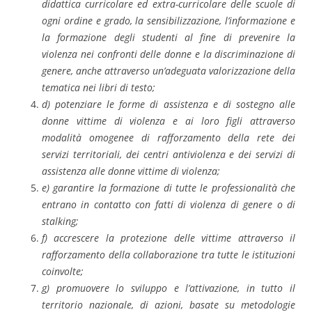
didattica curricolare ed extra-curricolare delle scuole di
ogni ordine e grado, la sensibilizzazione, l’informazione e
la formazione degli studenti al fine di prevenire la
violenza nei confronti delle donne e la discriminazione di
genere, anche attraverso un’adeguata valorizzazione della
tematica nei libri di testo;
d) potenziare le forme di assistenza e di sostegno alle
donne vittime di violenza e ai loro figli attraverso
modalità omogenee di rafforzamento della rete dei
servizi territoriali, dei centri antiviolenza e dei servizi di
assistenza alle donne vittime di violenza;
e) garantire la formazione di tutte le professionalità che
entrano in contatto con fatti di violenza di genere o di
stalking;
f) accrescere la protezione delle vittime attraverso il
rafforzamento della collaborazione tra tutte le istituzioni
coinvolte;
g) promuovere lo sviluppo e l’attivazione, in tutto il
territorio nazionale, di azioni, basate su metodologie