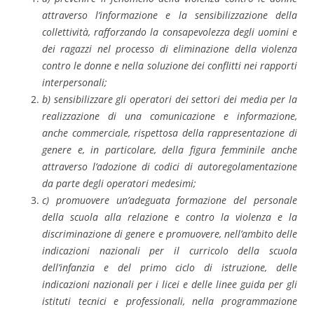
attraverso l’informazione e la sensibilizzazione della
collettività, rafforzando la consapevolezza degli uomini e
dei ragazzi nel processo di eliminazione della violenza
contro le donne e nella soluzione dei conflitti nei rapporti
interpersonali;
b) sensibilizzare gli operatori dei settori dei media per la
realizzazione di una comunicazione e informazione,
anche commerciale, rispettosa della rappresentazione di
genere e, in particolare, della figura femminile anche
attraverso l’adozione di codici di autoregolamentazione
da parte degli operatori medesimi;
c) promuovere un’adeguata formazione del personale
della scuola alla relazione e contro la violenza e la
discriminazione di genere e promuovere, nell’ambito delle
indicazioni nazionali per il curricolo della scuola
dell’infanzia e del primo ciclo di istruzione, delle
indicazioni nazionali per i licei e delle linee guida per gli
istituti tecnici e professionali, nella programmazione