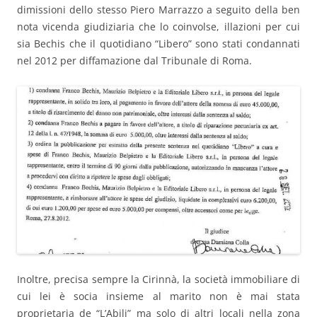
dimissioni dello stesso Piero Marrazzo a seguito della ben
nota vicenda giudiziaria che lo coinvolse, illazioni per cui
sia Bechis che il quotidiano “Libero” sono stati condannati
nel 2012 per diffamazione dal Tribunale di Roma.
Inoltre, precisa sempre la Cirinnà, la società immobiliare di
cui lei è socia insieme al marito non è mai stata
proprietaria de “L’Abili” ma solo di altri locali nella zona