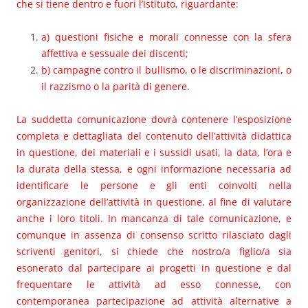
che si tiene dentro e fuori l’Istituto, riguardante:
a) questioni fisiche e morali connesse con la sfera
affettiva e sessuale dei discenti;
b) campagne contro il bullismo, o le discriminazioni, o
il razzismo o la parità di genere.
La suddetta comunicazione dovrà contenere l’esposizione
completa e dettagliata del contenuto dell’attività didattica
in questione, dei materiali e i sussidi usati, la data, l’ora e
la durata della stessa, e ogni informazione necessaria ad
identificare le persone e gli enti coinvolti nella
organizzazione dell’attività in questione, al fine di valutare
anche i loro titoli. In mancanza di tale comunicazione, e
comunque in assenza di consenso scritto rilasciato dagli
scriventi genitori, si chiede che nostro/a figlio/a sia
esonerato dal partecipare ai progetti in questione e dal
frequentare le attività ad esso connesse, con
contemporanea partecipazione ad attività alternative a