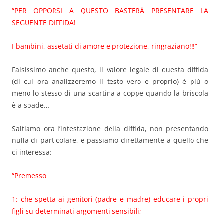
“PER OPPORSI A QUESTO BASTERÀ PRESENTARE LA
SEGUENTE DIFFIDA!
I bambini, assetati di amore e protezione, ringraziano!!!”
Falsissimo anche questo, il valore legale di questa diffida
(di cui ora analizzeremo il testo vero e proprio) è più o
meno lo stesso di una scartina a coppe quando la briscola
è a spade…
Saltiamo ora l’intestazione della diffida, non presentando
nulla di particolare, e passiamo direttamente a quello che
ci interessa:
“Premesso
1: che spetta ai genitori (padre e madre) educare i propri
figli su determinati argomenti sensibili;