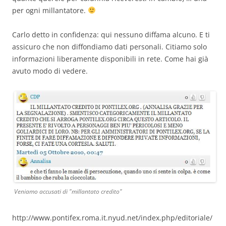
per ogni millantatore.
Carlo detto in confidenza: qui nessuno diffama alcuno. E ti
assicuro che non diffondiamo dati personali. Citiamo solo
informazioni liberamente disponibili in rete. Come hai già
avuto modo di vedere.
Veniamo accusati di "millantato credito"
http://www.pontifex.roma.it.nyud.net/index.php/editoriale/