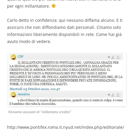
per ogni millantatore.
Carlo detto in confidenza: qui nessuno diffama alcuno. E ti
assicuro che non diffondiamo dati personali. Citiamo solo
informazioni liberamente disponibili in rete. Come hai già
avuto modo di vedere.
Veniamo accusati di "millantato credito"
http://www.pontifex.roma.it.nyud.net/index.php/editoriale/