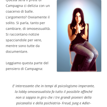
Campagna ci delizia con un
coacervo di balle.
L’argomento? Ovviamente il
solito. Si parla, tanto per
cambiare, di omosessualità.
Si raccontano notizie
spacciandole per vere,
mentre sono tutte da
documentare.
Leggiamo questa parte del
pensiero di Campagna:
E’ interessante che in tempi di psicologismo imperante,
la lobby omosessualista fa tutto il possibile affinché
non si sappia in giro che i tre grandi pionieri della
psicanalisi e della psichiatria- Freud, Jung e Adler-