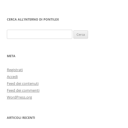
CERCA ALL’INTERNO DI PONTILEX
Ricerca
per:
META
Registrati
Accedi
Feed dei contenuti
Feed dei commenti
WordPress.org
ARTICOLI RECENTI