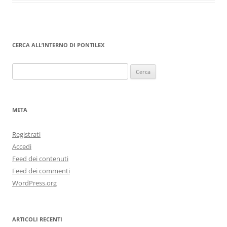
CERCA ALL’INTERNO DI PONTILEX
Ricerca
per:
META
Registrati
Accedi
Feed dei contenuti
Feed dei commenti
WordPress.org
ARTICOLI RECENTI