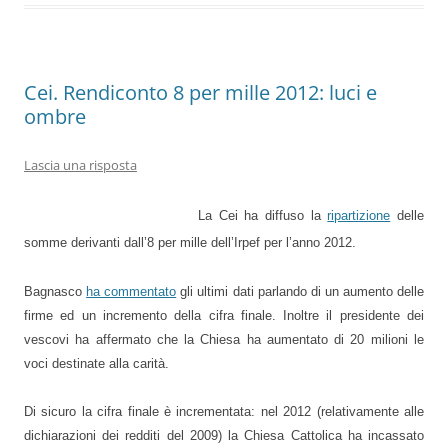
Cei. Rendiconto 8 per mille 2012: luci e
ombre
Lascia una risposta
La Cei ha diffuso la
ripartizione
delle
somme derivanti dall’8 per mille dell’Irpef per l’anno 2012.
Bagnasco
ha commentato
gli ultimi dati parlando di un aumento delle
firme ed un incremento della cifra finale. Inoltre il presidente dei
vescovi ha affermato che la Chiesa ha aumentato di 20 milioni le
voci destinate alla carità.
Di sicuro la cifra finale è incrementata: nel 2012 (relativamente alle
dichiarazioni dei redditi del 2009) la Chiesa Cattolica ha incassato