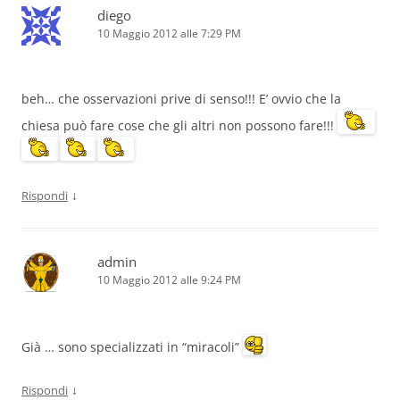
diego
10 Maggio 2012 alle 7:29 PM
beh… che osservazioni prive di senso!!! E’ ovvio che la
chiesa può fare cose che gli altri non possono fare!!!
↓
Rispondi
admin
10 Maggio 2012 alle 9:24 PM
Già … sono specializzati in “miracoli”
↓
Rispondi