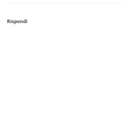
Rispondi