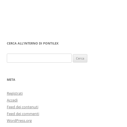
CERCA ALL’INTERNO DI PONTILEX
Ricerca
per:
META
Registrati
Accedi
Feed dei contenuti
Feed dei commenti
WordPress.org