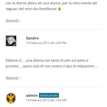
con le donne allora sei una donna, per la mini-mente dei
seguaci del mini-dio Pontifesso!
↓
Rispondi
Sandro
15 Febbraio 2012 alle 2:40 PM
Ebbene sì … una donna con tanto di peli sul petto e
pizzetto … spero solo di non essere il tipo di Volpastren …
↓
Rispondi
admin
Autore articolo
16 Febbraio 2012 alle 7:43 AM