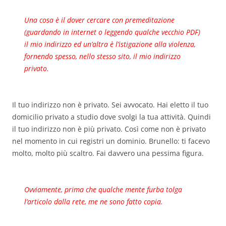
Una cosa è il dover cercare con premeditazione
(guardando in internet o leggendo qualche vecchio PDF)
il mio indirizzo ed un’altra è l’istigazione alla violenza,
fornendo spesso, nello stesso sito, il mio indirizzo
privato.
Il tuo indirizzo non è privato. Sei avvocato. Hai eletto il tuo
domicilio privato a studio dove svolgi la tua attività. Quindi
il tuo indirizzo non è più privato. Così come non è privato
nel momento in cui registri un dominio. Brunello: ti facevo
molto, molto più scaltro. Fai davvero una pessima figura.
Ovviamente, prima che qualche mente furba tolga
l’articolo dalla rete, me ne sono fatto copia.