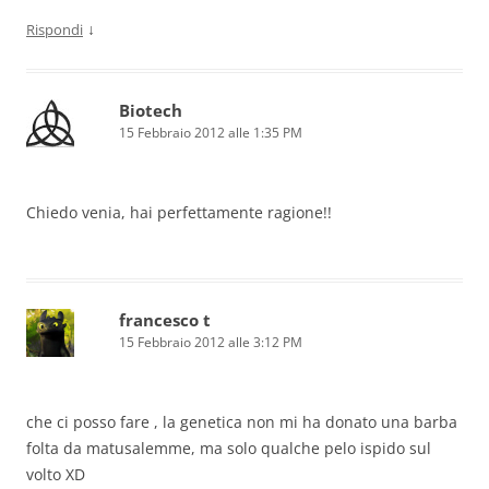
↓
Rispondi
Biotech
15 Febbraio 2012 alle 1:35 PM
Chiedo venia, hai perfettamente ragione!!
francesco t
15 Febbraio 2012 alle 3:12 PM
che ci posso fare , la genetica non mi ha donato una barba
folta da matusalemme, ma solo qualche pelo ispido sul
volto XD