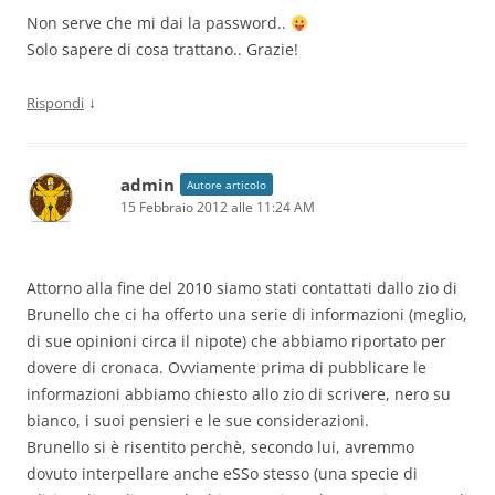
Non serve che mi dai la password..
Solo sapere di cosa trattano.. Grazie!
↓
Rispondi
admin
Autore articolo
15 Febbraio 2012 alle 11:24 AM
Attorno alla fine del 2010 siamo stati contattati dallo zio di
Brunello che ci ha offerto una serie di informazioni (meglio,
di sue opinioni circa il nipote) che abbiamo riportato per
dovere di cronaca. Ovviamente prima di pubblicare le
informazioni abbiamo chiesto allo zio di scrivere, nero su
bianco, i suoi pensieri e le sue considerazioni.
Brunello si è risentito perchè, secondo lui, avremmo
dovuto interpellare anche eSSo stesso (una specie di