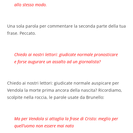
allo stesso modo.
Una sola parola per commentare la seconda parte della tua
frase. Peccato.
Chiedo ai nostri lettori: giudicate normale pronosticare
e forse augurare un assalto ad un giornalista?
Chiedo ai nostri lettori: giudicate normale auspicare per
Vendola la morte prima ancora della nascita? Ricordiamo,
scolpite nella roccia, le parole usate da Brunello:
Ma per Vendola si attaglia la frase di Cristo: meglio per
quell’uomo non essere mai nato