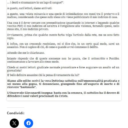
Condividi: