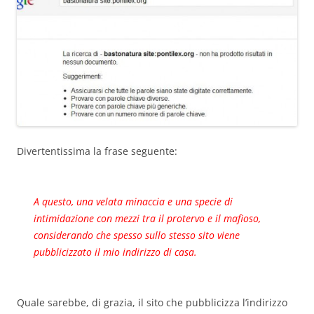
Divertentissima la frase seguente:
A questo, una velata minaccia e una specie di
intimidazione con mezzi tra il protervo e il mafioso,
considerando che spesso sullo stesso sito viene
pubblicizzato il mio indirizzo di casa.
Quale sarebbe, di grazia, il sito che pubblicizza l’indirizzo