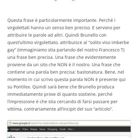
Questa frase è particolarmente importante. Perchè i
virgolettati hanno un senso ben preciso. E servono per
attribuire le parole ad altri. Quindi Brunello con
quest’ultimo virgolettato, attribuisce al “solito viso imberbe
gay” (immaginiamo stia parlando del nostro Francesco T)
una frase ben precisa. Una frase che evidentemente
proviene da un sito che NON è il nostro. Una frase che
contiene una parola ben precisa: bastonatura. Bene, nel
momento in cui scrivo questa parola NON è presente qui
su Pontilex. Quindi sarà bene che Brunello produca
immediatamente prove di quanto sostiene, perchè
l’impressione è che stia cercando di farsi passare per
vittima, contrariamente all’incipit del suo “articolo”.