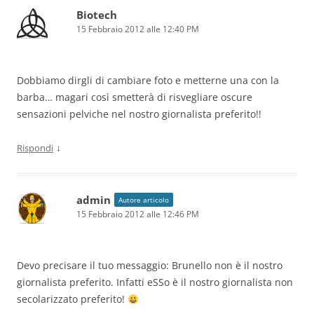
Biotech
15 Febbraio 2012 alle 12:40 PM
Dobbiamo dirgli di cambiare foto e metterne una con la
barba… magari così smetterà di risvegliare oscure
sensazioni pelviche nel nostro giornalista preferito!!
↓
Rispondi
admin
Autore articolo
15 Febbraio 2012 alle 12:46 PM
Devo precisare il tuo messaggio: Brunello non è il nostro
giornalista preferito. Infatti eSSo è il nostro giornalista non
secolarizzato preferito!