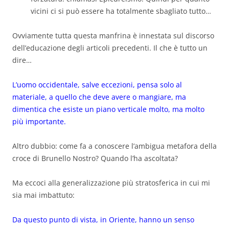
vicini ci si può essere ha totalmente sbagliato tutto…
Ovviamente tutta questa manfrina è innestata sul discorso
dell’educazione degli articoli precedenti. Il che è tutto un
dire…
L’uomo occidentale, salve eccezioni, pensa solo al
materiale, a quello che deve avere o mangiare, ma
dimentica che esiste un piano verticale molto, ma molto
più importante.
Altro dubbio: come fa a conoscere l’ambigua metafora della
croce di Brunello Nostro? Quando l’ha ascoltata?
Ma eccoci alla generalizzazione più stratosferica in cui mi
sia mai imbattuto:
Da questo punto di vista, in Oriente, hanno un senso