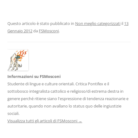
Questo articolo è stato pubblicato in
Non meglio categorizzati
il
13
Gennaio 2012
da
FSMosconi
.
Informazioni su FSMosconi
Studente di lingue e culture orientali. Critica Pontifex e il
sottobosco integralista cattolico e religioso/di estrema destra in
genere perché ritiene siano l'espressione di tendenza reazionarie e
autoritarie, quando non avallano lo status quo delle ingiustizie
sociali.
Visualizza tutti gli articoli di FSMosconi
→