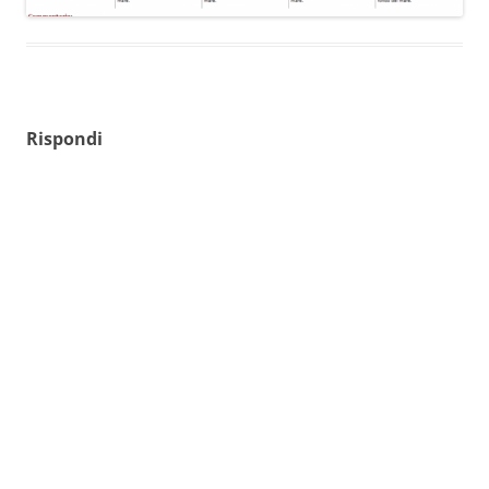
Rispondi