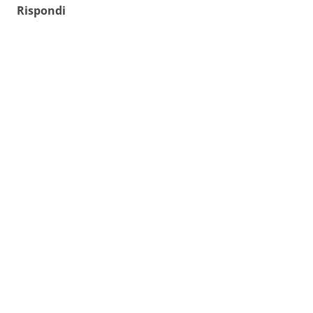
Rispondi