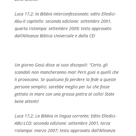
Luca 17,2; la Bibbia interconfessionale; edito Elledici-
Abu-Il capitello: seconda edizione: settembre 2001,
quarta ristampa: settembre 2009; testo approvato
dall’Alleanza Biblica Universale e dalla CEI
Un giorno Gesù disse ai suoi discepoli: “Certo, gli
scandali non mancheranno mai! Però guai a quelli che
li provocano. Se qualcuno fa perdere la fede a queste
persone semplici, sarebbe meglio per lui che fosse
gettato in mare con una grossa pietra al collo! State
bene attenti!
Luca 17,2; La Bibbia in lingua corrente; Edito Elledici-
ABU-LCD; seconda edizione: settembre 2001, terza
ristampa: marzo 2007; testo approvato dall’Alleanza