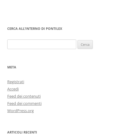
CERCA ALL’INTERNO DI PONTILEX
Ricerca
per:
META
Registrati
Accedi
Feed dei contenuti
Feed dei commenti
WordPress.org
ARTICOLI RECENTI