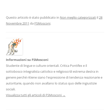
Questo articolo è stato pubblicato in
Non meglio categorizzati
il
28
Novembre 2011
da
FSMosconi
.
Informazioni su FSMosconi
Studente di lingue e culture orientali. Critica Pontifex e il
sottobosco integralista cattolico e religioso/di estrema destra in
genere perché ritiene siano l'espressione di tendenza reazionarie e
autoritarie, quando non avallano lo status quo delle ingiustizie
sociali.
Visualizza tutti gli articoli di FSMosconi
→