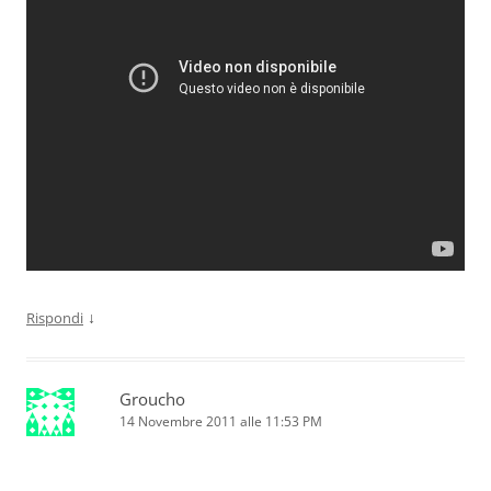
↓
Rispondi
Groucho
14 Novembre 2011 alle 11:53 PM