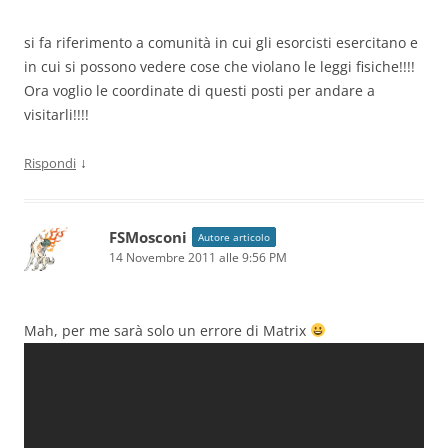
si fa riferimento a comunità in cui gli esorcisti esercitano e
in cui si possono vedere cose che violano le leggi fisiche!!!!
Ora voglio le coordinate di questi posti per andare a
visitarli!!!!
↓
Rispondi
FSMosconi
Autore articolo
14 Novembre 2011 alle 9:56 PM
Mah, per me sarà solo un errore di Matrix