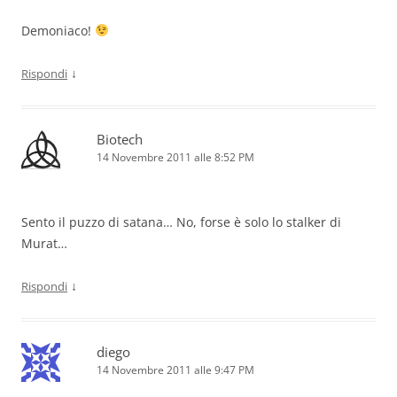
Demoniaco!
↓
Rispondi
Biotech
14 Novembre 2011 alle 8:52 PM
Sento il puzzo di satana… No, forse è solo lo stalker di
Murat…
↓
Rispondi
diego
14 Novembre 2011 alle 9:47 PM