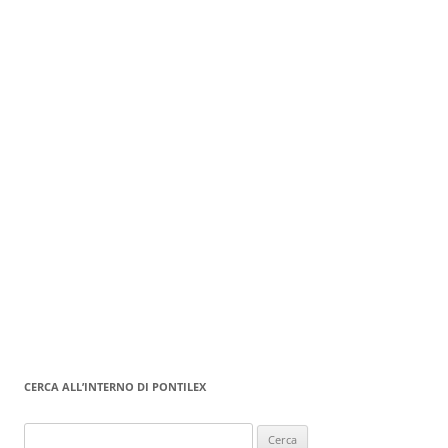
CERCA ALL’INTERNO DI PONTILEX
Ricerca