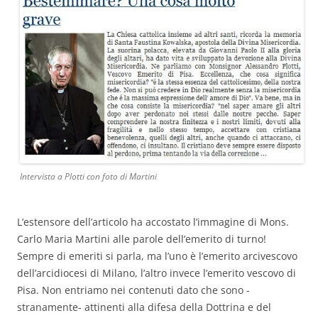
Intervista a Plotti con foto di Martini
L’estensore dell’articolo ha accostato l’immagine di Mons.
Carlo Maria Martini alle parole dell’emerito di turno!
Sempre di emeriti si parla, ma l’uno è l’emerito arcivescovo
dell’arcidiocesi di Milano, l’altro invece l’emerito vescovo di
Pisa. Non entriamo nei contenuti dato che sono -
stranamente- attinenti alla difesa della Dottrina e del