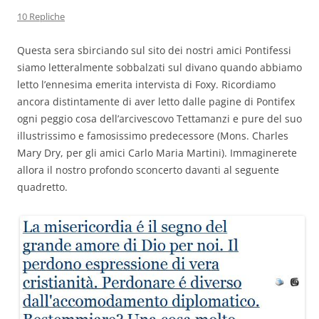
10 Repliche
Questa sera sbirciando sul sito dei nostri amici Pontifessi
siamo letteralmente sobbalzati sul divano quando abbiamo
letto l’ennesima emerita intervista di Foxy. Ricordiamo
ancora distintamente di aver letto dalle pagine di Pontifex
ogni peggio cosa dell’arcivescovo Tettamanzi e pure del suo
illustrissimo e famosissimo predecessore (Mons. Charles
Mary Dry, per gli amici Carlo Maria Martini). Immaginerete
allora il nostro profondo sconcerto davanti al seguente
quadretto.