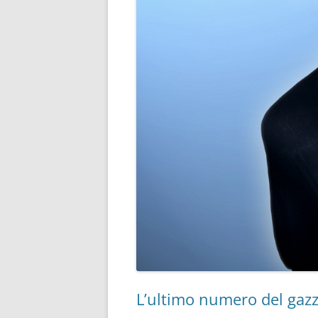
L’ultimo numero del gazz