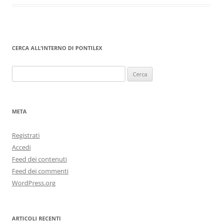
CERCA ALL’INTERNO DI PONTILEX
Ricerca
per:
META
Registrati
Accedi
Feed dei contenuti
Feed dei commenti
WordPress.org
ARTICOLI RECENTI