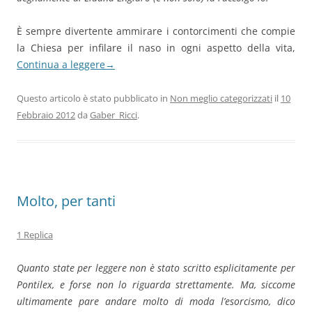
È sempre divertente ammirare i contorcimenti che compie
la Chiesa per infilare il naso in ogni aspetto della vita,
Continua a leggere
→
Questo articolo è stato pubblicato in
Non meglio categorizzati
il
10
Febbraio 2012
da
Gaber_Ricci
.
Molto, per tanti
1 Replica
Quanto state per leggere non è stato scritto esplicitamente per
Pontilex, e forse non lo riguarda strettamente. Ma, siccome
ultimamente pare andare molto di moda l’esorcismo, dico