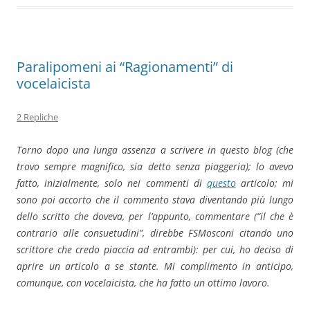
Paralipomeni ai “Ragionamenti” di
vocelaicista
2 Repliche
Torno dopo una lunga assenza a scrivere in questo blog (che
trovo sempre magnifico, sia detto senza piaggeria); lo avevo
fatto, inizialmente, solo nei commenti di
questo
articolo; mi
sono poi accorto che il commento stava diventando più lungo
dello scritto che doveva, per l’appunto, commentare (“il che è
contrario alle consuetudini”, direbbe FSMosconi citando uno
scrittore che credo piaccia ad entrambi): per cui, ho deciso di
aprire un articolo a se stante. Mi complimento in anticipo,
comunque, con vocelaicista, che ha fatto un ottimo lavoro.