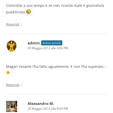
Controllai a suo tempo e se non ricordo male è giornalista
pubblicista.
↓
Rispondi
admin
Autore articolo
29 Maggio 2012 alle 6:00 PM
Magari l’esame l’ha fatto ugualmente. E non l’ha superato…
↓
Rispondi
Alessandro M.
29 Maggio 2012 alle 8:43 PM