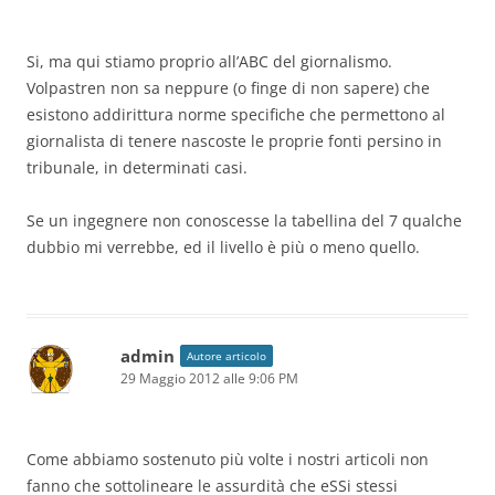
Si, ma qui stiamo proprio all’ABC del giornalismo.
Volpastren non sa neppure (o finge di non sapere) che
esistono addirittura norme specifiche che permettono al
giornalista di tenere nascoste le proprie fonti persino in
tribunale, in determinati casi.
Se un ingegnere non conoscesse la tabellina del 7 qualche
dubbio mi verrebbe, ed il livello è più o meno quello.
admin
Autore articolo
29 Maggio 2012 alle 9:06 PM
Come abbiamo sostenuto più volte i nostri articoli non
fanno che sottolineare le assurdità che eSSi stessi