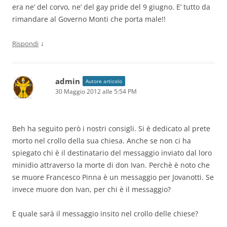
era ne’ del corvo, ne’ del gay pride del 9 giugno. E’ tutto da
rimandare al Governo Monti che porta male!!
↓
Rispondi
admin
Autore articolo
30 Maggio 2012 alle 5:54 PM
Beh ha seguito però i nostri consigli. Si è dedicato al prete
morto nel crollo della sua chiesa. Anche se non ci ha
spiegato chi è il destinatario del messaggio inviato dal loro
minidio attraverso la morte di don Ivan. Perchè è noto che
se muore Francesco Pinna è un messaggio per Jovanotti. Se
invece muore don Ivan, per chi è il messaggio?
E quale sarà il messaggio insito nel crollo delle chiese?