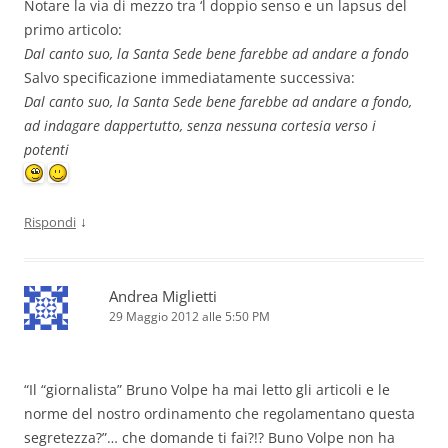
Notare la via di mezzo tra ‘l doppio senso e un lapsus del
primo articolo:
Dal canto suo, la Santa Sede bene farebbe ad andare a fondo
Salvo specificazione immediatamente successiva:
Dal canto suo, la Santa Sede bene farebbe ad andare a fondo,
ad indagare dappertutto, senza nessuna cortesia verso i
potenti
↓
Rispondi
Andrea Miglietti
29 Maggio 2012 alle 5:50 PM
“Il “giornalista” Bruno Volpe ha mai letto gli articoli e le
norme del nostro ordinamento che regolamentano questa
segretezza?”… che domande ti fai?!? Buno Volpe non ha