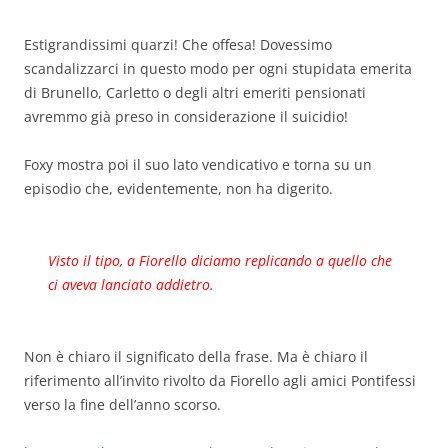
Estigrandissimi quarzi! Che offesa! Dovessimo
scandalizzarci in questo modo per ogni stupidata emerita
di Brunello, Carletto o degli altri emeriti pensionati
avremmo già preso in considerazione il suicidio!
Foxy mostra poi il suo lato vendicativo e torna su un
episodio che, evidentemente, non ha digerito.
Visto il tipo, a Fiorello diciamo replicando a quello che
ci aveva lanciato addietro.
Non è chiaro il significato della frase. Ma è chiaro il
riferimento all’invito rivolto da Fiorello agli amici Pontifessi
verso la fine dell’anno scorso.