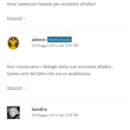
mica sostenuto l’esame per accedere all’albo!!
↓
Rispondi
admin
Autore articolo
29 Maggio 2012 alle 5:52 PM
Non conosciamo i dettagli della sua iscrizione all’albo…
Siamo certi del fatto che sia un pubblicista.
↓
Rispondi
Sandro
29 Maggio 2012 alle 5:56 PM