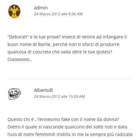
admin
24 Marzo 2012 alle 8:36 AM
“Deborah” e le tue prove? Invece di venire ad infangare il
buon nome di Barile, perchè non ti sforzi di produrre
qualcosa di concreto che vada oltre le tue ipotesi?
Ciaoooooo…
AlbertoB
24 Marzo 2012 alle 10:29 AM
Questo chi è , l’ennesimo fake con il nome da donna?
Dietro il quale si nasconde qualcuno dei soliti noti e dato
l’uso di nomi femminili instilla in me la sempre più radicata