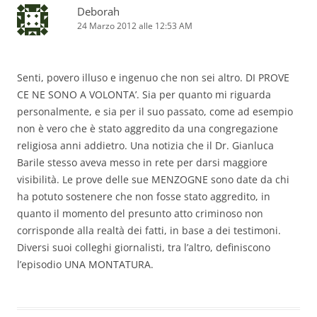
Deborah
24 Marzo 2012 alle 12:53 AM
Senti, povero illuso e ingenuo che non sei altro. DI PROVE
CE NE SONO A VOLONTA’. Sia per quanto mi riguarda
personalmente, e sia per il suo passato, come ad esempio
non è vero che è stato aggredito da una congregazione
religiosa anni addietro. Una notizia che il Dr. Gianluca
Barile stesso aveva messo in rete per darsi maggiore
visibilità. Le prove delle sue MENZOGNE sono date da chi
ha potuto sostenere che non fosse stato aggredito, in
quanto il momento del presunto atto criminoso non
corrisponde alla realtà dei fatti, in base a dei testimoni.
Diversi suoi colleghi giornalisti, tra l’altro, definiscono
l’episodio UNA MONTATURA.