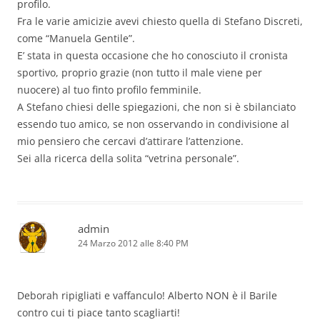
profilo.
Fra le varie amicizie avevi chiesto quella di Stefano Discreti,
come “Manuela Gentile”.
E’ stata in questa occasione che ho conosciuto il cronista
sportivo, proprio grazie (non tutto il male viene per
nuocere) al tuo finto profilo femminile.
A Stefano chiesi delle spiegazioni, che non si è sbilanciato
essendo tuo amico, se non osservando in condivisione al
mio pensiero che cercavi d’attirare l’attenzione.
Sei alla ricerca della solita “vetrina personale”.
admin
24 Marzo 2012 alle 8:40 PM
Deborah ripigliati e vaffanculo! Alberto NON è il Barile
contro cui ti piace tanto scagliarti!