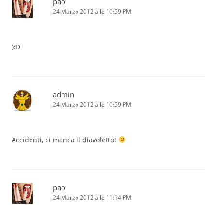
pao
24 Marzo 2012 alle 10:59 PM
):D
admin
24 Marzo 2012 alle 10:59 PM
Accidenti, ci manca il diavoletto!
pao
24 Marzo 2012 alle 11:14 PM