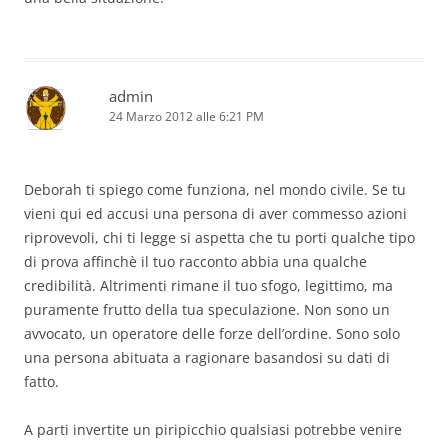
admin
24 Marzo 2012 alle 6:21 PM
Deborah ti spiego come funziona, nel mondo civile. Se tu
vieni qui ed accusi una persona di aver commesso azioni
riprovevoli, chi ti legge si aspetta che tu porti qualche tipo
di prova affinchè il tuo racconto abbia una qualche
credibilità. Altrimenti rimane il tuo sfogo, legittimo, ma
puramente frutto della tua speculazione. Non sono un
avvocato, un operatore delle forze dell’ordine. Sono solo
una persona abituata a ragionare basandosi su dati di
fatto.
A parti invertite un piripicchio qualsiasi potrebbe venire