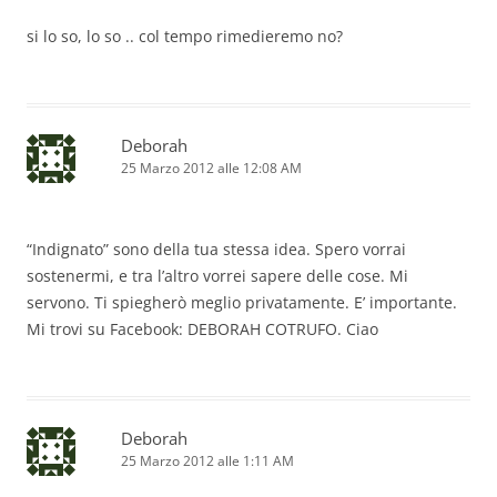
si lo so, lo so .. col tempo rimedieremo no?
Deborah
25 Marzo 2012 alle 12:08 AM
“Indignato” sono della tua stessa idea. Spero vorrai
sostenermi, e tra l’altro vorrei sapere delle cose. Mi
servono. Ti spiegherò meglio privatamente. E’ importante.
Mi trovi su Facebook: DEBORAH COTRUFO. Ciao
Deborah
25 Marzo 2012 alle 1:11 AM