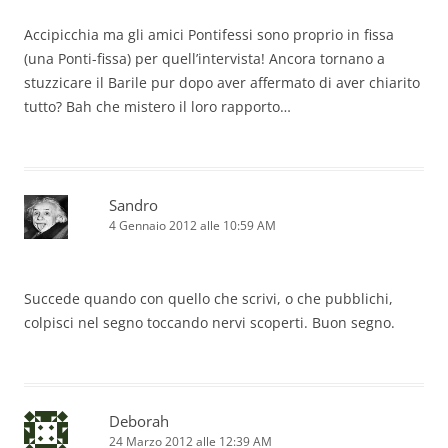
Accipicchia ma gli amici Pontifessi sono proprio in fissa
(una Ponti-fissa) per quell’intervista! Ancora tornano a
stuzzicare il Barile pur dopo aver affermato di aver chiarito
tutto? Bah che mistero il loro rapporto…
Sandro
4 Gennaio 2012 alle 10:59 AM
Succede quando con quello che scrivi, o che pubblichi,
colpisci nel segno toccando nervi scoperti. Buon segno.
Deborah
24 Marzo 2012 alle 12:39 AM