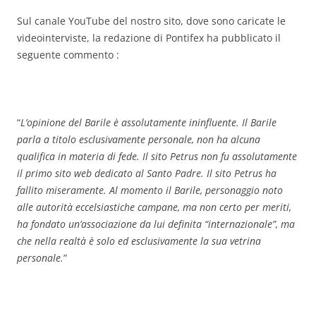
Sul canale YouTube del nostro sito, dove sono caricate le
videointerviste, la redazione di Pontifex ha pubblicato il
seguente commento :
“
L’opinione del Barile è assolutamente ininfluente. Il Barile
parla a titolo esclusivamente personale, non ha alcuna
qualifica in materia di fede. Il sito Petrus non fu assolutamente
il primo sito web dedicato al Santo Padre. Il sito Petrus ha
fallito miseramente. Al momento il Barile, personaggio noto
alle autorità eccelsiastiche campane, ma non certo per meriti,
ha fondato un’associazione da lui definita “internazionale”, ma
che nella realtà è solo ed esclusivamente la sua vetrina
personale.
”