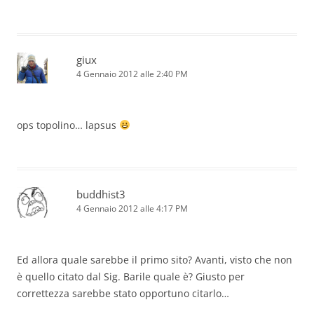
giux
4 Gennaio 2012 alle 2:40 PM
ops topolino… lapsus
buddhist3
4 Gennaio 2012 alle 4:17 PM
Ed allora quale sarebbe il primo sito? Avanti, visto che non
è quello citato dal Sig. Barile quale è? Giusto per
correttezza sarebbe stato opportuno citarlo…