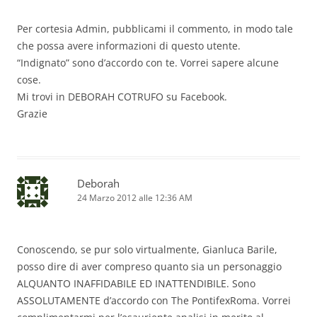
Per cortesia Admin, pubblicami il commento, in modo tale
che possa avere informazioni di questo utente.
“Indignato” sono d’accordo con te. Vorrei sapere alcune
cose.
Mi trovi in DEBORAH COTRUFO su Facebook.
Grazie
Deborah
24 Marzo 2012 alle 12:36 AM
Conoscendo, se pur solo virtualmente, Gianluca Barile,
posso dire di aver compreso quanto sia un personaggio
ALQUANTO INAFFIDABILE ED INATTENDIBILE. Sono
ASSOLUTAMENTE d’accordo con The PontifexRoma. Vorrei