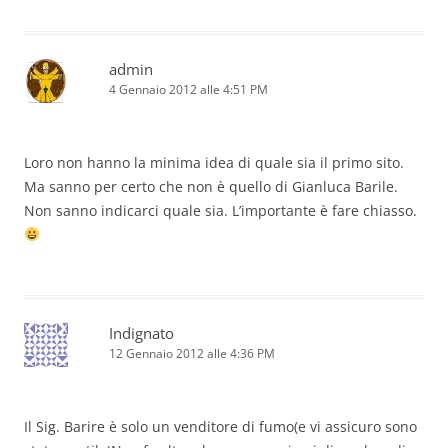
admin
4 Gennaio 2012 alle 4:51 PM
Loro non hanno la minima idea di quale sia il primo sito.
Ma sanno per certo che non è quello di Gianluca Barile.
Non sanno indicarci quale sia. L’importante è fare chiasso.
Indignato
12 Gennaio 2012 alle 4:36 PM
Il Sig. Barire è solo un venditore di fumo(e vi assicuro sono