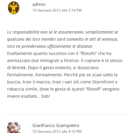
admin
10 Gennaio 2012 alle 2:14 PM
Le responsabilitá non se le assumeranno, semplicemente se
qualcuno dei loro membri sará coinvolto in atti di violenza,
loro ne prenderanno ufficialmente le distanze
Esattamente quanto successo con il “filosofo” che ha
ammazzato due immigrati a Firenze. Il copione è lo stesso
di Breivik. Dopo il gesto violento, si dissociano
formalmente. Formalmente. Perchè poi se scavi sotto la
buccia, trovi il marcio, trovi i vari siti come Stormfront e
robaccia simile, dove le gesta di questi “filosofi” vengono
invece esaltate… Sob!
Gianfranco Giampietro
10 Gennaio 2012 alle 4:16 PM