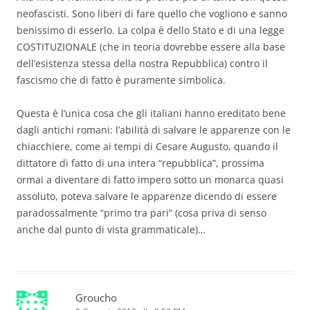
neofascisti. Sono liberi di fare quello che vogliono e sanno
benissimo di esserlo. La colpa è dello Stato e di una legge
COSTITUZIONALE (che in teoria dovrebbe essere alla base
dell’esistenza stessa della nostra Repubblica) contro il
fascismo che di fatto è puramente simbolica.
Questa è l’unica cosa che gli italiani hanno ereditato bene
dagli antichi romani: l’abilità di salvare le apparenze con le
chiacchiere, come ai tempi di Cesare Augusto, quando il
dittatore di fatto di una intera “repubblica”, prossima
ormai a diventare di fatto impero sotto un monarca quasi
assoluto, poteva salvare le apparenze dicendo di essere
paradossalmente “primo tra pari” (cosa priva di senso
anche dal punto di vista grammaticale)…
Groucho