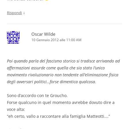
↓
Rispondi
Oscar Wilde
10 Gennaio 2012 alle 11:00 AM
Poi quando parla del fascismo storico si tradisce arrivando ad
affermazioni assurde come quella che sia stato l’unico
movimento rivoluzionario non tendente all’eliminazione fisica
degli avversari politici…forse dimentica qualcosa.
Sono d’accordo con te Groucho.
Forse qualcuno in quel momento avrebbe dovuto dire a
voce alta:
“eh certo, vallo a raccontare alla famiglia Matteotti….”