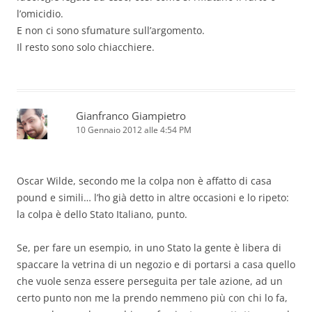
l’omicidio.
E non ci sono sfumature sull’argomento.
Il resto sono solo chiacchiere.
Gianfranco Giampietro
10 Gennaio 2012 alle 4:54 PM
Oscar Wilde, secondo me la colpa non è affatto di casa
pound e simili… l’ho già detto in altre occasioni e lo ripeto:
la colpa è dello Stato Italiano, punto.
Se, per fare un esempio, in uno Stato la gente è libera di
spaccare la vetrina di un negozio e di portarsi a casa quello
che vuole senza essere perseguita per tale azione, ad un
certo punto non me la prendo nemmeno più con chi lo fa,