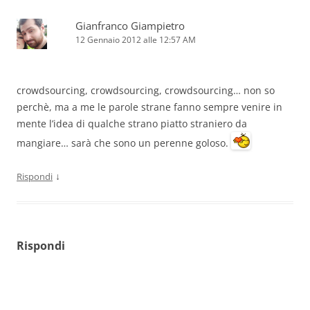
Gianfranco Giampietro
12 Gennaio 2012 alle 12:57 AM
crowdsourcing, crowdsourcing, crowdsourcing… non so
perchè, ma a me le parole strane fanno sempre venire in
mente l’idea di qualche strano piatto straniero da
mangiare… sarà che sono un perenne goloso.
↓
Rispondi
Rispondi