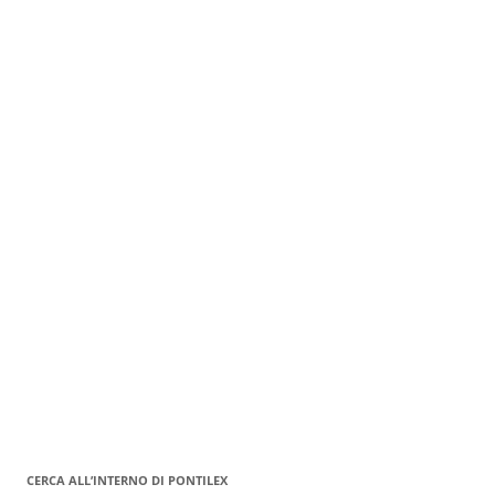
CERCA ALL’INTERNO DI PONTILEX