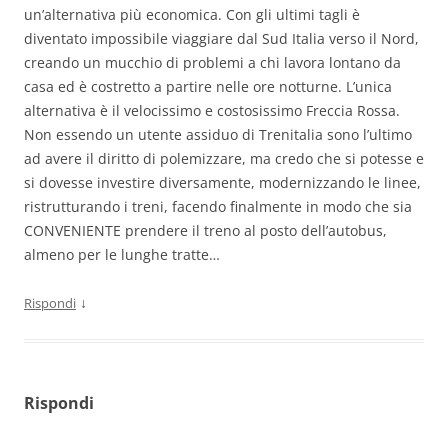
un’alternativa più economica. Con gli ultimi tagli è
diventato impossibile viaggiare dal Sud Italia verso il Nord,
creando un mucchio di problemi a chi lavora lontano da
casa ed è costretto a partire nelle ore notturne. L’unica
alternativa è il velocissimo e costosissimo Freccia Rossa.
Non essendo un utente assiduo di Trenitalia sono l’ultimo
ad avere il diritto di polemizzare, ma credo che si potesse e
si dovesse investire diversamente, modernizzando le linee,
ristrutturando i treni, facendo finalmente in modo che sia
CONVENIENTE prendere il treno al posto dell’autobus,
almeno per le lunghe tratte…
↓
Rispondi
Rispondi