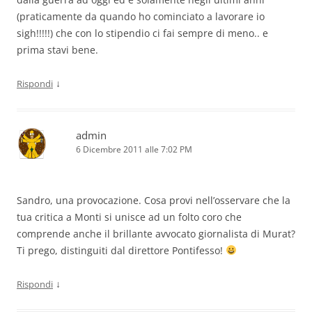
(praticamente da quando ho cominciato a lavorare io
sigh!!!!!) che con lo stipendio ci fai sempre di meno.. e
prima stavi bene.
↓
Rispondi
admin
6 Dicembre 2011 alle 7:02 PM
Sandro, una provocazione. Cosa provi nell’osservare che la
tua critica a Monti si unisce ad un folto coro che
comprende anche il brillante avvocato giornalista di Murat?
Ti prego, distinguiti dal direttore Pontifesso!
↓
Rispondi