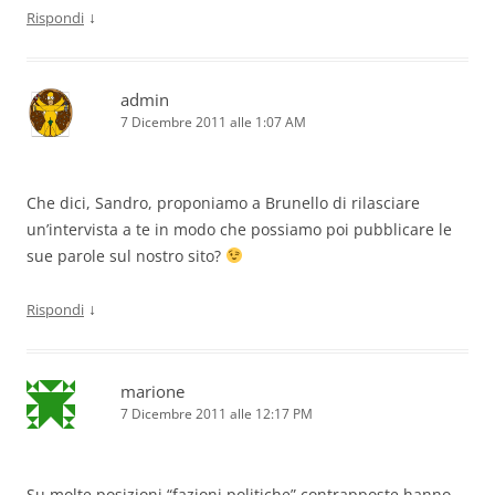
↓
Rispondi
admin
7 Dicembre 2011 alle 1:07 AM
Che dici, Sandro, proponiamo a Brunello di rilasciare
un’intervista a te in modo che possiamo poi pubblicare le
sue parole sul nostro sito?
↓
Rispondi
marione
7 Dicembre 2011 alle 12:17 PM
Su molte posizioni “fazioni politiche” contrapposte hanno