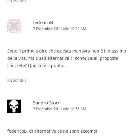
federicoB
7 Dicembre 2011 alle 10:22 AM
Sono il primo a dire che questa manovra non è il massimo
della vita, ma quali alternative ci sono? Quali proposte
concrete? Questo è il punto…
↓
Rispondi
Sandro Storri
7 Dicembre 2011 alle 10:55 AM
federicoB, di alternative ce ne sono eccome!