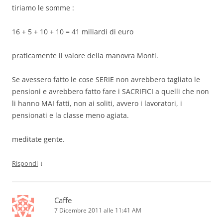
tiriamo le somme :
16 + 5 + 10 + 10 = 41 miliardi di euro
praticamente il valore della manovra Monti.
Se avessero fatto le cose SERIE non avrebbero tagliato le
pensioni e avrebbero fatto fare i SACRIFICI a quelli che non
li hanno MAI fatti, non ai soliti, avvero i lavoratori, i
pensionati e la classe meno agiata.
meditate gente.
↓
Rispondi
Caffe
7 Dicembre 2011 alle 11:41 AM