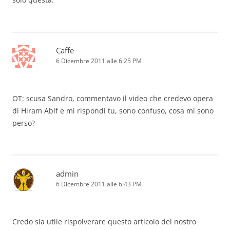
Caffe
6 Dicembre 2011 alle 6:25 PM
OT: scusa Sandro, commentavo il video che credevo opera
di Hiram Abif e mi rispondi tu, sono confuso, cosa mi sono
perso?
admin
6 Dicembre 2011 alle 6:43 PM
Credo sia utile rispolverare questo articolo del nostro