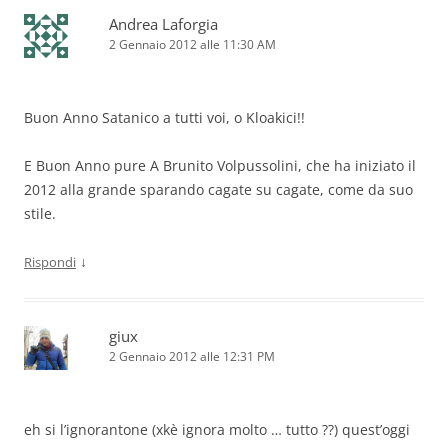
Andrea Laforgia
2 Gennaio 2012 alle 11:30 AM
Buon Anno Satanico a tutti voi, o Kloakici!!
E Buon Anno pure A Brunito Volpussolini, che ha iniziato il
2012 alla grande sparando cagate su cagate, come da suo
stile.
↓
Rispondi
giux
2 Gennaio 2012 alle 12:31 PM
eh si l’ignorantone (xkè ignora molto … tutto ??) quest’oggi