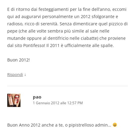
E di ritorno dai festeggiamenti per la fine dell’anno, eccomi
qui ad augurarvi personalmente un 2012 sfolgorante e
radioso, ricco di serenità. Senza dimenticare quel pizzico di
pepe (che alle volte sembra più simile al sale nelle
mutande oppure al dentifricio nelle ciabatte) che proviene
dal sito Pontifesso! Il 2011 è ufficialmente alle spalle.
Buon 2012!
↓
Rispondi
pao
1 Gennaio 2012 alle 12:57 PM
Buon Anno 2012 anche a te, o pipistrelloso admin…