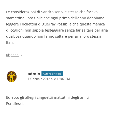
Le considerazioni di Sandro sono le stesse che facevo
stamattina : possibile che ogni primo dell’anno dobbiamo
leggere i bollettini di guerra? Possibile che questa manica
di coglioni non sappia festeggiare senza far saltare per aria
qualcosa quando non fanno saltare per aria loro stessi?
Bah…
↓
Rispondi
admin
Autore articolo
1 Gennaio 2012 alle 12:07 PM
Ed ecco gli allegri cinguettii mattutini degli amici
Pontifessi…