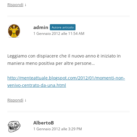
↓
Rispondi
admin
Autore articolo
1 Gennaio 2012 alle 11:54 AM
Leggiamo con dispiacere che il nuovo anno è iniziato in
maniera meno positiva per altre persone…
http://menteattuale.blogspot.com/2012/01/momenti-non-
venivo-centrato-da-una.html
↓
Rispondi
AlbertoB
1 Gennaio 2012 alle 3:29 PM