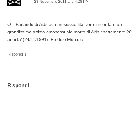
23 Novembre 2011 alle 4:28 PM
OT. Parlando di Aids ed omosessualita’ vorrei ricordare un
grandissimo artista omosessuale morto di Aids esattamente 20
anni fa’ (24/11/1991): Freddie Mercury.
↓
Rispondi
Rispondi