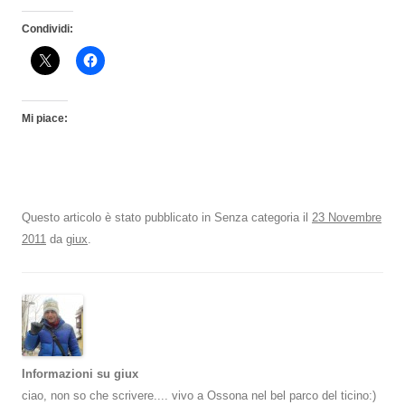
Condividi:
Mi piace:
Questo articolo è stato pubblicato in Senza categoria il
23 Novembre
2011
da
giux
.
Informazioni su giux
ciao, non so che scrivere.... vivo a Ossona nel bel parco del ticino:)