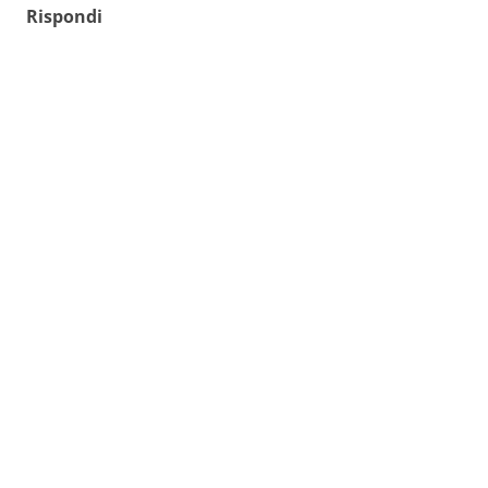
Rispondi