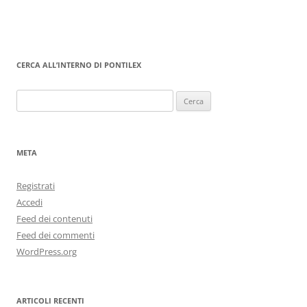
CERCA ALL’INTERNO DI PONTILEX
Ricerca
per:
META
Registrati
Accedi
Feed dei contenuti
Feed dei commenti
WordPress.org
ARTICOLI RECENTI