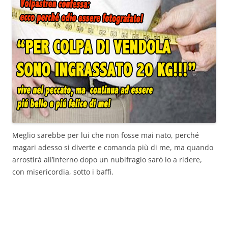
Meglio sarebbe per lui che non fosse mai nato, perché
magari adesso si diverte e comanda più di me, ma quando
arrostirà all’inferno dopo un nubifragio sarò io a ridere,
con misericordia, sotto i baffi.