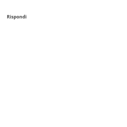
Rispondi