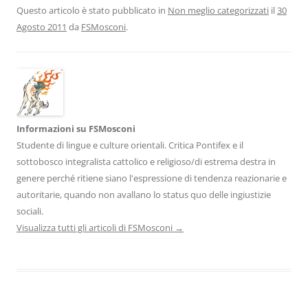
Questo articolo è stato pubblicato in
Non meglio categorizzati
il
30
Agosto 2011
da
FSMosconi
.
Informazioni su FSMosconi
Studente di lingue e culture orientali. Critica Pontifex e il
sottobosco integralista cattolico e religioso/di estrema destra in
genere perché ritiene siano l'espressione di tendenza reazionarie e
autoritarie, quando non avallano lo status quo delle ingiustizie
sociali.
Visualizza tutti gli articoli di FSMosconi
→