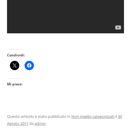
Condividi:
Mi piace:
Questo articolo è stato pubblicato in
Non meglio categorizzati
il
30
Agosto 2011
da
admin
.