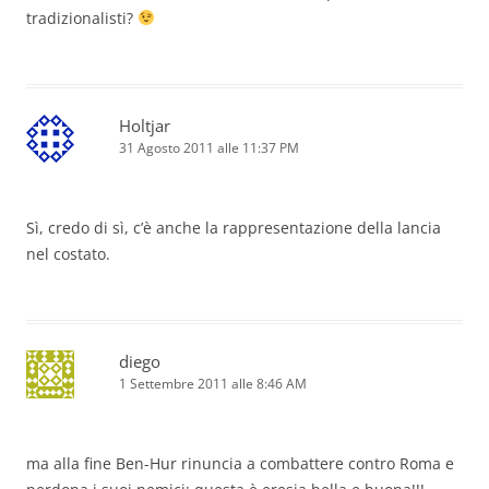
tradizionalisti?
Holtjar
31 Agosto 2011 alle 11:37 PM
Sì, credo di sì, c’è anche la rappresentazione della lancia
nel costato.
diego
1 Settembre 2011 alle 8:46 AM
ma alla fine Ben-Hur rinuncia a combattere contro Roma e