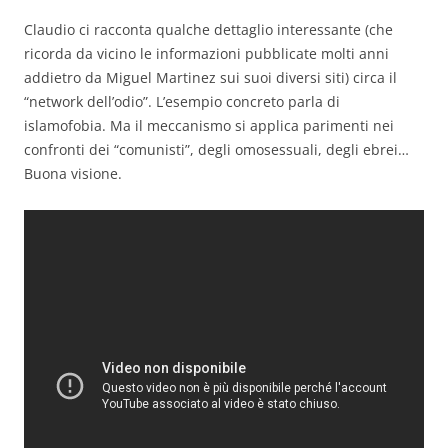
Claudio ci racconta qualche dettaglio interessante (che
ricorda da vicino le informazioni pubblicate molti anni
addietro da Miguel Martinez sui suoi diversi siti) circa il
“network dell’odio”. L’esempio concreto parla di
islamofobia. Ma il meccanismo si applica parimenti nei
confronti dei “comunisti”, degli omosessuali, degli ebrei…
Buona visione.