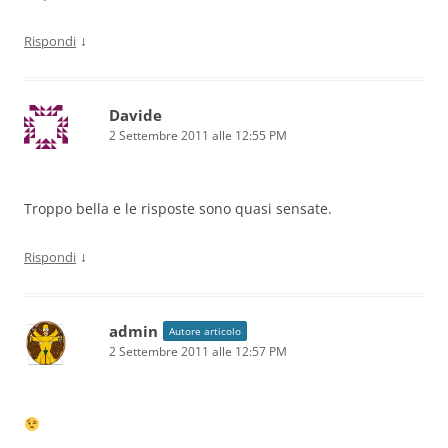
↓
Rispondi
Davide
2 Settembre 2011 alle 12:55 PM
Troppo bella e le risposte sono quasi sensate.
↓
Rispondi
admin
Autore articolo
2 Settembre 2011 alle 12:57 PM