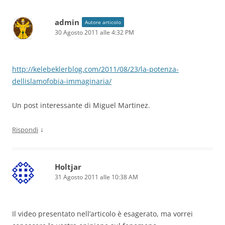
admin
Autore articolo
30 Agosto 2011 alle 4:32 PM
http://kelebeklerblog.com/2011/08/23/la-potenza-
dellislamofobia-immaginaria/
Un post interessante di Miguel Martinez.
↓
Rispondi
Holtjar
31 Agosto 2011 alle 10:38 AM
Il video presentato nell’articolo è esagerato, ma vorrei