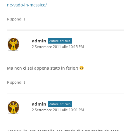
ne-vado-in-messico/
↓
Rispondi
admin
Autore articolo
2 Settembre 2011 alle 10:15 PM
Ma non ci sei appena stato in ferie?!
↓
Rispondi
admin
Autore articolo
2 Settembre 2011 alle 10:01 PM