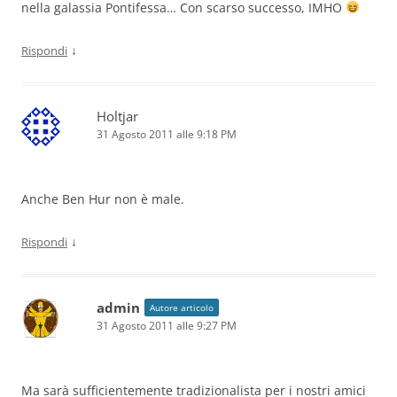
nella galassia Pontifessa… Con scarso successo, IMHO
↓
Rispondi
Holtjar
31 Agosto 2011 alle 9:18 PM
Anche Ben Hur non è male.
↓
Rispondi
admin
Autore articolo
31 Agosto 2011 alle 9:27 PM
Ma sarà sufficientemente tradizionalista per i nostri amici