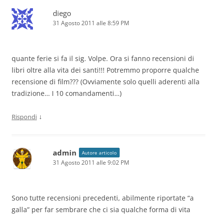
diego
31 Agosto 2011 alle 8:59 PM
quante ferie si fa il sig. Volpe. Ora si fanno recensioni di
libri oltre alla vita dei santi!!! Potremmo proporre qualche
recensione di film??? (Ovviamente solo quelli aderenti alla
tradizione… I 10 comandamenti…)
↓
Rispondi
admin
Autore articolo
31 Agosto 2011 alle 9:02 PM
Sono tutte recensioni precedenti, abilmente riportate “a
galla” per far sembrare che ci sia qualche forma di vita