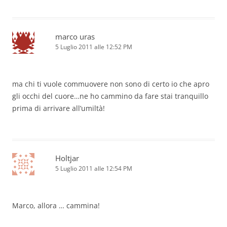
marco uras
5 Luglio 2011 alle 12:52 PM
ma chi ti vuole commuovere non sono di certo io che apro
gli occhi del cuore…ne ho cammino da fare stai tranquillo
prima di arrivare all’umiltà!
Holtjar
5 Luglio 2011 alle 12:54 PM
Marco, allora … cammina!