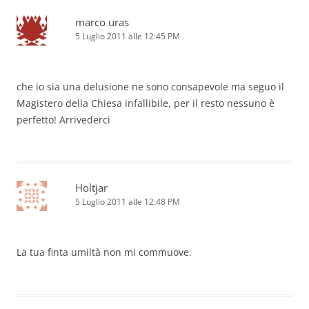
marco uras
5 Luglio 2011 alle 12:45 PM
che io sia una delusione ne sono consapevole ma seguo il
Magistero della Chiesa infallibile, per il resto nessuno è
perfetto! Arrivederci
Holtjar
5 Luglio 2011 alle 12:48 PM
La tua finta umiltà non mi commuove.