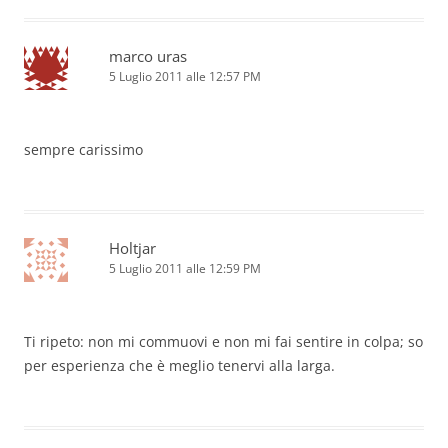
marco uras
5 Luglio 2011 alle 12:57 PM
sempre carissimo
Holtjar
5 Luglio 2011 alle 12:59 PM
Ti ripeto: non mi commuovi e non mi fai sentire in colpa; so
per esperienza che è meglio tenervi alla larga.