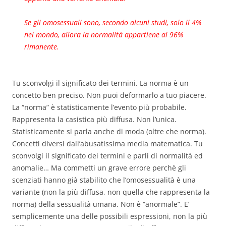
Se gli omosessuali sono, secondo alcuni studi, solo il 4%
nel mondo, allora la normalità appartiene al 96%
rimanente.
Tu sconvolgi il significato dei termini. La norma è un
concetto ben preciso. Non puoi deformarlo a tuo piacere.
La “norma” è statisticamente l’evento più probabile.
Rappresenta la casistica più diffusa. Non l’unica.
Statisticamente si parla anche di moda (oltre che norma).
Concetti diversi dall’abusatissima media matematica. Tu
sconvolgi il significato dei termini e parli di normalità ed
anomalie… Ma commetti un grave errore perchè gli
scenziati hanno già stabilito che l’omosessualità è una
variante (non la più diffusa, non quella che rappresenta la
norma) della sessualità umana. Non è “anormale”. E’
semplicemente una delle possibili espressioni, non la più