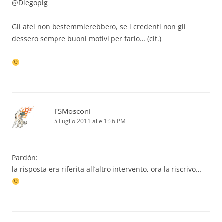
@Diegopig
Gli atei non bestemmierebbero, se i credenti non gli
dessero sempre buoni motivi per farlo… (cit.)
FSMosconi
5 Luglio 2011 alle 1:36 PM
Pardòn:
la risposta era riferita all’altro intervento, ora la riscrivo…