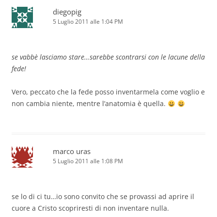
diegopig
5 Luglio 2011 alle 1:04 PM
se vabbè lasciamo stare…sarebbe scontrarsi con le lacune della
fede!
Vero, peccato che la fede posso inventarmela come voglio e
non cambia niente, mentre l’anatomia è quella.
marco uras
5 Luglio 2011 alle 1:08 PM
se lo di ci tu…io sono convito che se provassi ad aprire il
cuore a Cristo scopriresti di non inventare nulla.