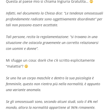
Questa al paese mio si chiama Ingiuria Gratutita…
Infatti, nel documento la Chiesa dice: “Le tendenze omosessuali
profondamente radicate sono oggettivamente disordinate” per
tali non possono essere accettate.
Tali persone, recita la regolamentazione: “si trovano in una
situazione che ostacola gravemente un corretto relazionarsi
con uomini e donne”.
Mi sfugge un cosa: dov’è che c’è scritto esplicitamente
“malattia”?
Se uno ha un corpo maschile e dentro la sua psicologia è
femminile, questo non rientra più nella normalità, è appunto
una variante anomala.
Se gli omosessuali sono, secondo alcuni studi, solo il 4% nel
mondo, allora la normalità appartiene al 96% rimanente.