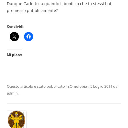
Dunque Carletto, a quando il bonifico che tu stessi hai
promesso pubblicamente?
Condividi:
Mi piace:
Questo articolo è stato pubblicato in
Omofobia
il
5 Luglio 2011
da
admin
.