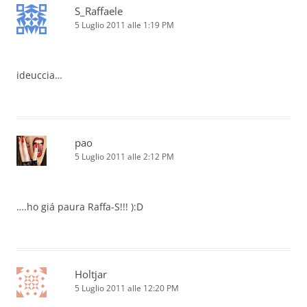
S_Raffaele
5 Luglio 2011 alle 1:19 PM
ideuccia…
pao
5 Luglio 2011 alle 2:12 PM
….ho giá paura Raffa-S!!! ):D
Holtjar
5 Luglio 2011 alle 12:20 PM