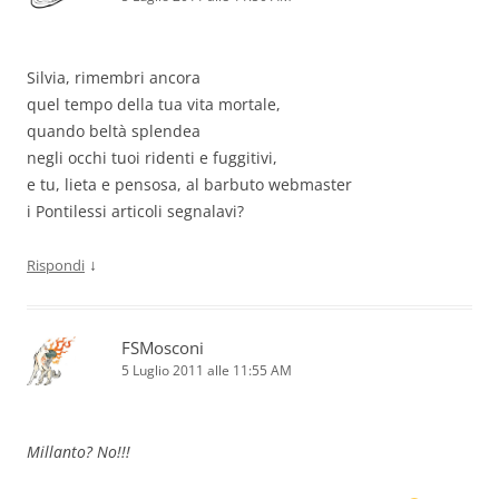
Silvia, rimembri ancora
quel tempo della tua vita mortale,
quando beltà splendea
negli occhi tuoi ridenti e fuggitivi,
e tu, lieta e pensosa, al barbuto webmaster
i Pontilessi articoli segnalavi?
↓
Rispondi
FSMosconi
5 Luglio 2011 alle 11:55 AM
Millanto? No!!!