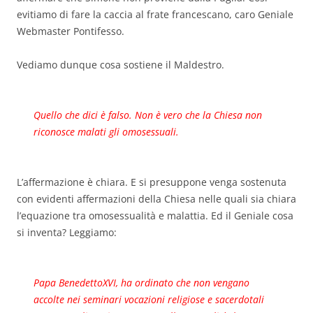
evitiamo di fare la caccia al frate francescano, caro Geniale
Webmaster Pontifesso.
Vediamo dunque cosa sostiene il Maldestro.
Quello che dici è falso. Non è vero che la Chiesa non
riconosce malati gli omosessuali.
L’affermazione è chiara. E si presuppone venga sostenuta
con evidenti affermazioni della Chiesa nelle quali sia chiara
l’equazione tra omosessualità e malattia. Ed il Geniale cosa
si inventa? Leggiamo:
Papa BenedettoXVI, ha ordinato che non vengano
accolte nei seminari vocazioni religiose e sacerdotali