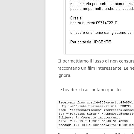
Ci permettiamo il lusso di non censur
raccontano un film interessante. Le hea
ignora.
Le header ci raccontano questo: