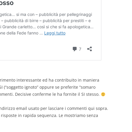
rimento interessante ed ha contribuito in maniera
SI (“soggetto ignoto” oppure se preferite “somaro
mmenti. Decisive conferme le ha fornite il SI stesso.
indirizzo email usato per lasciare i commenti qui sopra.
risposte in rapida sequenza. Le mostriamo senza