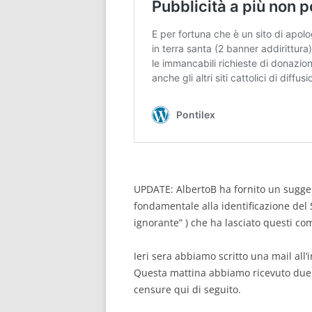
UPDATE: AlbertoB ha fornito un sugge
fondamentale alla identificazione del 
ignorante” ) che ha lasciato questi co
Ieri sera abbiamo scritto una mail all’
Questa mattina abbiamo ricevuto due 
censure qui di seguito.