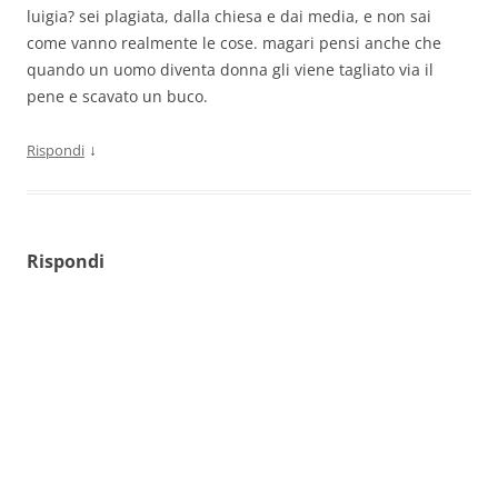
luigia? sei plagiata, dalla chiesa e dai media, e non sai
come vanno realmente le cose. magari pensi anche che
quando un uomo diventa donna gli viene tagliato via il
pene e scavato un buco.
↓
Rispondi
Rispondi