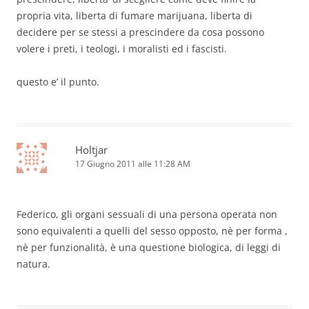
propria vita, liberta di fumare marijuana, liberta di
decidere per se stessi a prescindere da cosa possono
volere i preti, i teologi, i moralisti ed i fascisti.
questo e’ il punto.
Holtjar
17 Giugno 2011 alle 11:28 AM
Federico, gli organi sessuali di una persona operata non
sono equivalenti a quelli del sesso opposto, nè per forma ,
nè per funzionalità, è una questione biologica, di leggi di
natura.