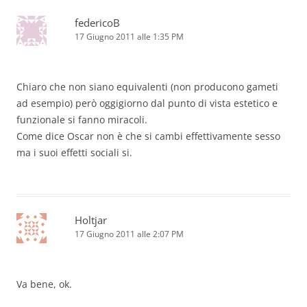
federicoB
17 Giugno 2011 alle 1:35 PM
Chiaro che non siano equivalenti (non producono gameti
ad esempio) però oggigiorno dal punto di vista estetico e
funzionale si fanno miracoli.
Come dice Oscar non è che si cambi effettivamente sesso
ma i suoi effetti sociali si.
Holtjar
17 Giugno 2011 alle 2:07 PM
Va bene, ok.