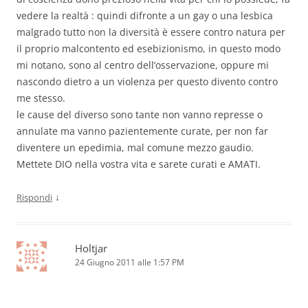
vedere la realtà : quindi difronte a un gay o una lesbica
malgrado tutto non la diversità è essere contro natura per
il proprio malcontento ed esebizionismo, in questo modo
mi notano, sono al centro dell’osservazione, oppure mi
nascondo dietro a un violenza per questo divento contro
me stesso.
le cause del diverso sono tante non vanno represse o
annulate ma vanno pazientemente curate, per non far
diventere un epedimia, mal comune mezzo gaudio.
Mettete DIO nella vostra vita e sarete curati e AMATI.
↓
Rispondi
Holtjar
24 Giugno 2011 alle 1:57 PM