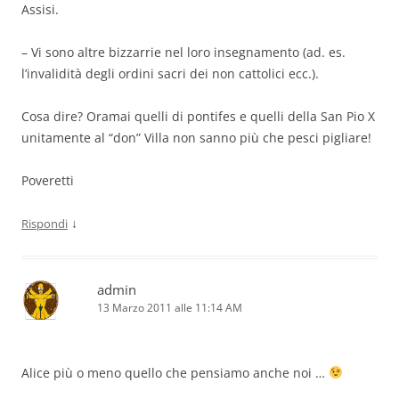
Assisi.
– Vi sono altre bizzarrie nel loro insegnamento (ad. es.
l’invalidità degli ordini sacri dei non cattolici ecc.).
Cosa dire? Oramai quelli di pontifes e quelli della San Pio X
unitamente al “don” Villa non sanno più che pesci pigliare!
Poveretti
↓
Rispondi
admin
13 Marzo 2011 alle 11:14 AM
Alice più o meno quello che pensiamo anche noi …