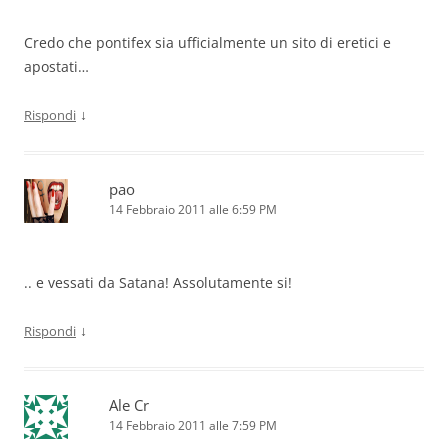
Credo che pontifex sia ufficialmente un sito di eretici e
apostati…
↓
Rispondi
pao
14 Febbraio 2011 alle 6:59 PM
.. e vessati da Satana! Assolutamente si!
↓
Rispondi
Ale Cr
14 Febbraio 2011 alle 7:59 PM