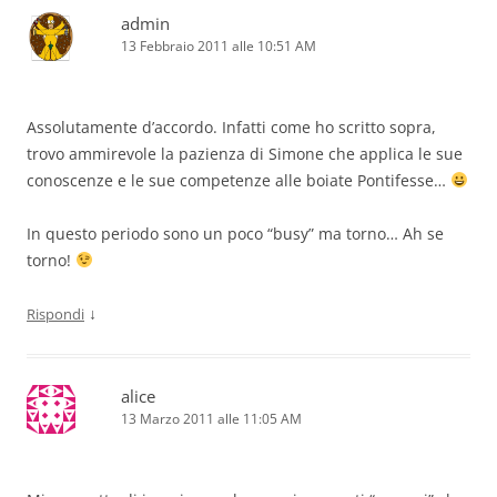
admin
13 Febbraio 2011 alle 10:51 AM
Assolutamente d’accordo. Infatti come ho scritto sopra,
trovo ammirevole la pazienza di Simone che applica le sue
conoscenze e le sue competenze alle boiate Pontifesse…
In questo periodo sono un poco “busy” ma torno… Ah se
torno!
↓
Rispondi
alice
13 Marzo 2011 alle 11:05 AM