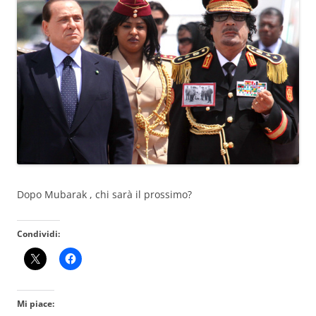
Dopo Mubarak , chi sarà il prossimo?
Condividi:
Mi piace: