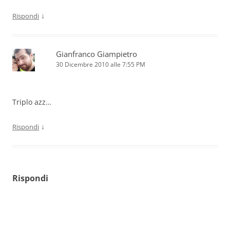
↓
Rispondi
Gianfranco Giampietro
30 Dicembre 2010 alle 7:55 PM
Triplo azz…
↓
Rispondi
Rispondi