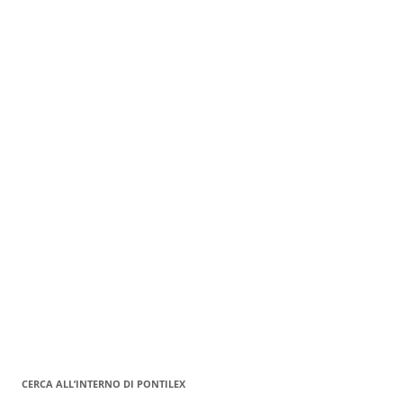
CERCA ALL’INTERNO DI PONTILEX