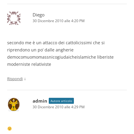
Diego
30 Dicembre 2010 alle 4:20 PM
secondo me è un attacco dei cattolicissimi che si
riprendono un po’ dalle angherie
democomuomomassnicogiudaicheislamiche liberiste
moderniste relativiste
↓
Rispondi
admin
Autore articolo
30 Dicembre 2010 alle 4:29 PM