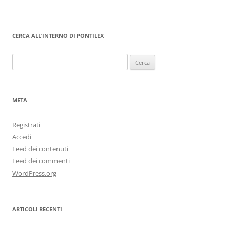
CERCA ALL’INTERNO DI PONTILEX
Ricerca
per:
META
Registrati
Accedi
Feed dei contenuti
Feed dei commenti
WordPress.org
ARTICOLI RECENTI