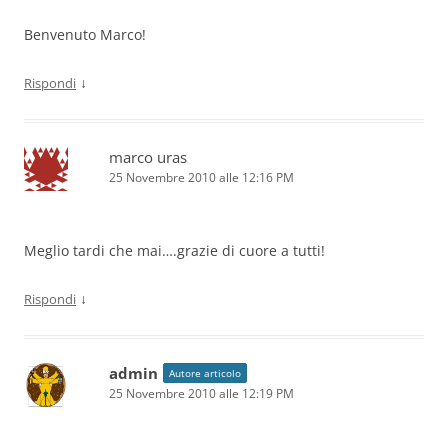
Benvenuto Marco!
↓
Rispondi
marco uras
25 Novembre 2010 alle 12:16 PM
Meglio tardi che mai….grazie di cuore a tutti!
↓
Rispondi
admin
Autore articolo
25 Novembre 2010 alle 12:19 PM