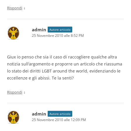
↓
Rispondi
admin
Autore articolo
25 Novembre 2010 alle 8:52 PM
Giux io penso che sia il caso di raccogliere qualche altra
notizia sull’argomento e proporre un articolo che riassuma
lo stato dei diritti LGBT around the world, evidenziando le
eccellenze e gli abissi. Te la senti?
↓
Rispondi
admin
Autore articolo
25 Novembre 2010 alle 12:09 PM