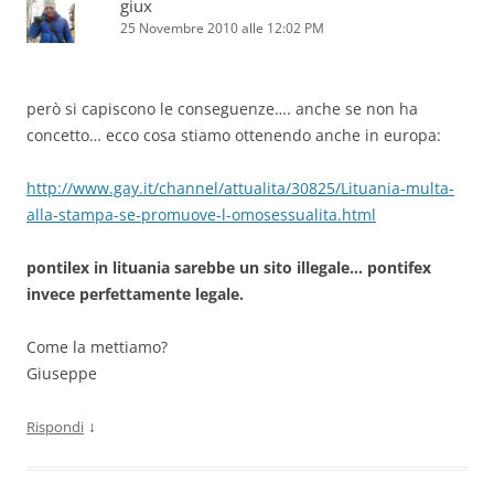
giux
25 Novembre 2010 alle 12:02 PM
però si capiscono le conseguenze…. anche se non ha
concetto… ecco cosa stiamo ottenendo anche in europa:
http://www.gay.it/channel/attualita/30825/Lituania-multa-
alla-stampa-se-promuove-l-omosessualita.html
pontilex in lituania sarebbe un sito illegale… pontifex
invece perfettamente legale.
Come la mettiamo?
Giuseppe
↓
Rispondi