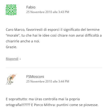
Fabio
25 Novembre 2010 alle 3:43 PM
Caro Marco, favoriresti di esporci il significato del termine
“morale”, tu che hai le idee così chiare non avrai difficoltà a
chiarirle anche a noi.
Grazie.
↓
Rispondi
FSMosconi
25 Novembre 2010 alle 3:44 PM
E soprattutto: ma Uras controlla mai la popria
ortografia!!!???? E Porco Mithra: puntini come se piovesse.