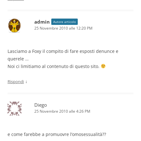
admin
Autore articolo
25 Novembre 2010 alle 12:20 PM
Lasciamo a Foxy il compito di fare esposti denunce e
querele …
Noi ci limitiamo al contenuto di questo sito.
↓
Rispondi
Diego
25 Novembre 2010 alle 4:26 PM
e come farebbe a promuovre l’omosessualità??