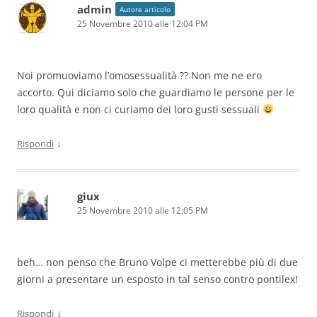
admin
Autore articolo
25 Novembre 2010 alle 12:04 PM
Noi promuoviamo l’omosessualità ?? Non me ne ero
accorto. Qui diciamo solo che guardiamo le persone per le
loro qualità e non ci curiamo dei loro gusti sessuali
↓
Rispondi
giux
25 Novembre 2010 alle 12:05 PM
beh… non penso che Bruno Volpe ci metterebbe più di due
giorni a presentare un esposto in tal senso contro pontilex!
↓
Rispondi