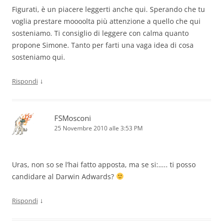
Figurati, è un piacere leggerti anche qui. Sperando che tu
voglia prestare moooolta più attenzione a quello che qui
sosteniamo. Ti consiglio di leggere con calma quanto
propone Simone. Tanto per farti una vaga idea di cosa
sosteniamo qui.
↓
Rispondi
FSMosconi
25 Novembre 2010 alle 3:53 PM
Uras, non so se l’hai fatto apposta, ma se si:….. ti posso
candidare al Darwin Adwards?
↓
Rispondi