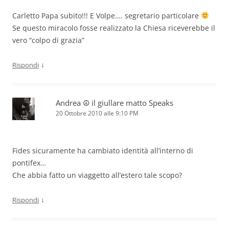
Carletto Papa subito!!! E Volpe…. segretario particolare
Se questo miracolo fosse realizzato la Chiesa riceverebbe il
vero “colpo di grazia”
↓
Rispondi
Andrea ☮ il giullare matto Speaks
20 Ottobre 2010 alle 9:10 PM
Fides sicuramente ha cambiato identità all’interno di
pontifex…
Che abbia fatto un viaggetto all’estero tale scopo?
↓
Rispondi