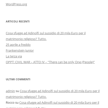
WordPress.org
ARTICOLI RECENTI
Cosa sfugge ad Adinolfi sul sussidio di 20 mila Euro per il
matrimonio religioso? Tutto.
25 aprile a freddo
Frankenstein Junior
La terza via
OPPT: CIVIL WAR – ATTO IV – “There can be only One (People)”
ULTIMI COMMENTI
admin
su
Cosa sfugge ad Adinolfi sul sussidio di 20 mila Euro per il
matrimonio religioso? Tutto.
Rocco
su
Cosa sfugge ad Adinolfi sul sussidio di 20 mila Euro per il