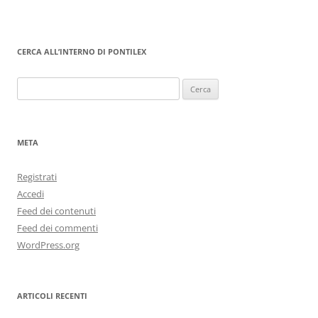
CERCA ALL’INTERNO DI PONTILEX
Ricerca
per:
META
Registrati
Accedi
Feed dei contenuti
Feed dei commenti
WordPress.org
ARTICOLI RECENTI